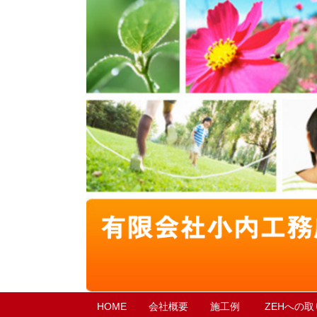
HOME
会社概要
施工例
ZEHへの