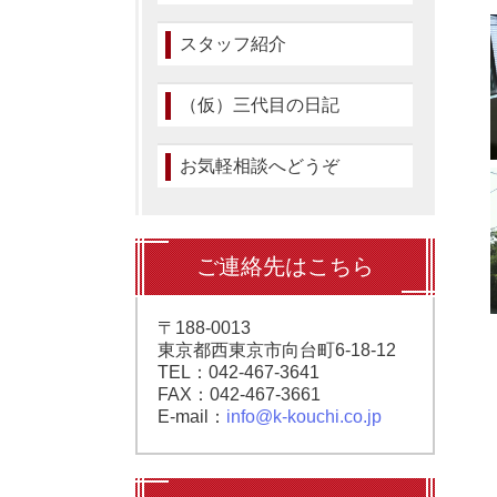
スタッフ紹介
（仮）三代目の日記
お気軽相談へどうぞ
ご連絡先はこちら
〒188-0013
東京都西東京市向台町6-18-12
TEL：042-467-3641
FAX：042-467-3661
E-mail：
info@k-kouchi.co.jp