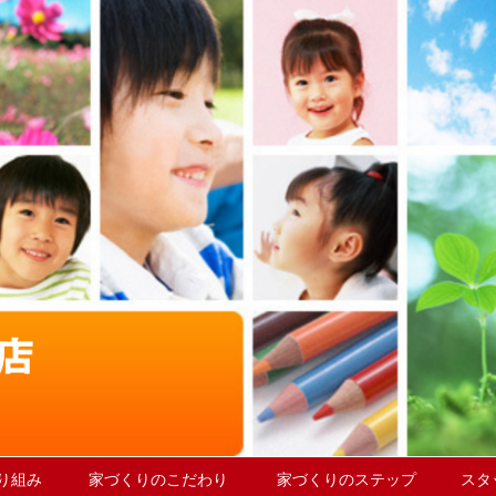
取り組み
家づくりのこだわり
家づくりのステップ
スタ