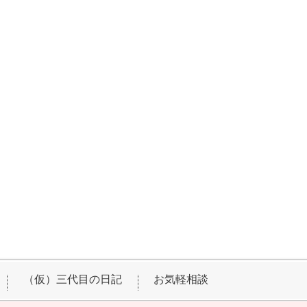
（仮）三代目の日記
お気軽相談