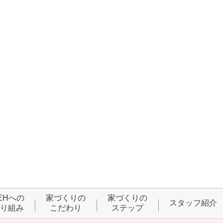
EHへの
家づくりの
家づくりの
スタッフ紹介
り組み
こだわり
ステップ