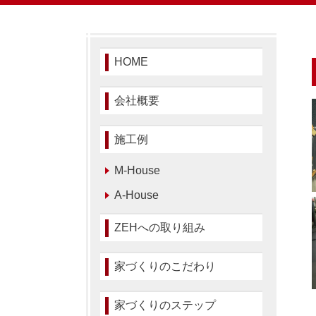
HOME
会社概要
施工例
M-House
A-House
ZEHへの取り組み
家づくりのこだわり
家づくりのステップ