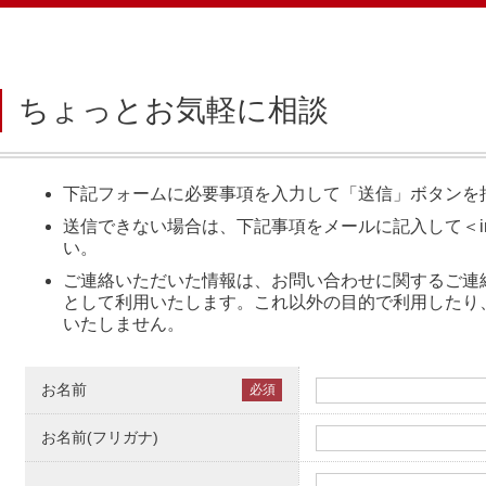
ちょっとお気軽に相談
下記フォームに必要事項を入力して「送信」ボタンを
送信できない場合は、下記事項をメールに記入して＜info@k
い。
ご連絡いただいた情報は、お問い合わせに関するご連
として利用いたします。これ以外の目的で利用したり
いたしません。
お名前
必須
お名前(フリガナ)