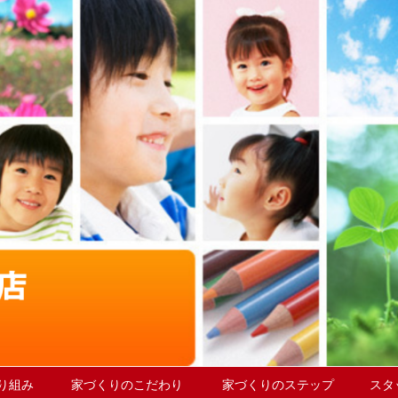
取り組み
家づくりのこだわり
家づくりのステップ
スタ