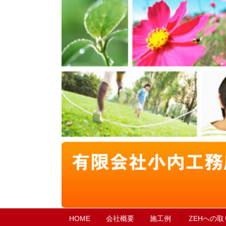
HOME
会社概要
施工例
ZEHへの