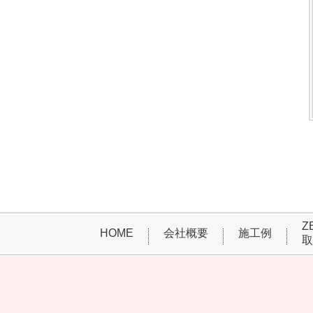
Z
HOME
会社概要
施工例
取