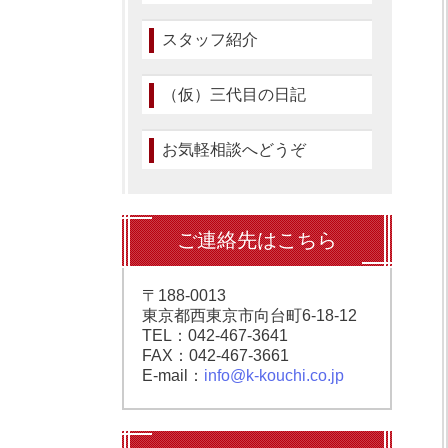
スタッフ紹介
（仮）三代目の日記
お気軽相談へどうぞ
ご連絡先はこちら
〒188-0013
東京都西東京市向台町6-18-12
TEL：042-467-3641
FAX：042-467-3661
E-mail：
info@k-kouchi.co.jp