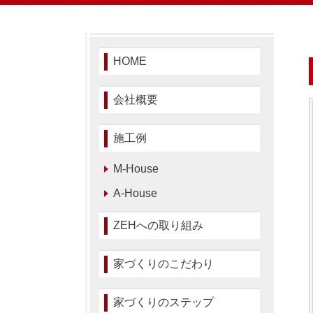
HOME
会社概要
施工例
M-House
A-House
ZEHへの取り組み
家づくりのこだわり
家づくりのステップ