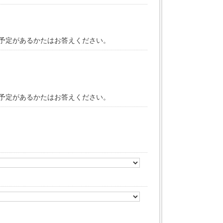
予定があるかたはお答えください。
予定があるかたはお答えください。