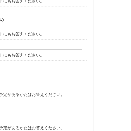
トにもお答えください。
ため
トにもお答えください。
トにもお答えください。
予定があるかたはお答えください。
予定があるかたはお答えください。