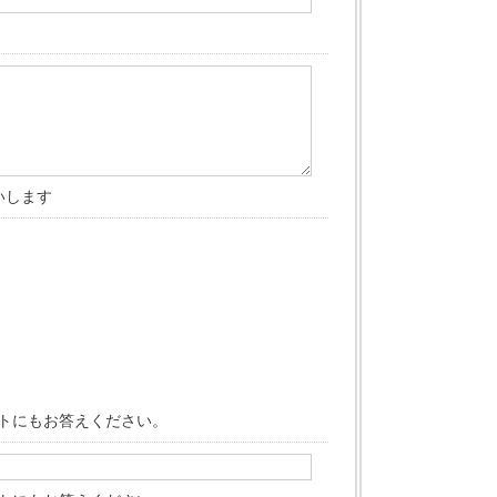
いします
トにもお答えください。