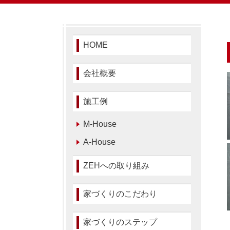
HOME
会社概要
施工例
M-House
A-House
ZEHへの取り組み
家づくりのこだわり
家づくりのステップ