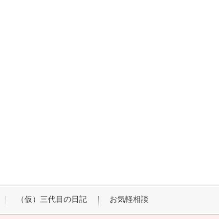
（仮）三代目の日記
お気軽相談