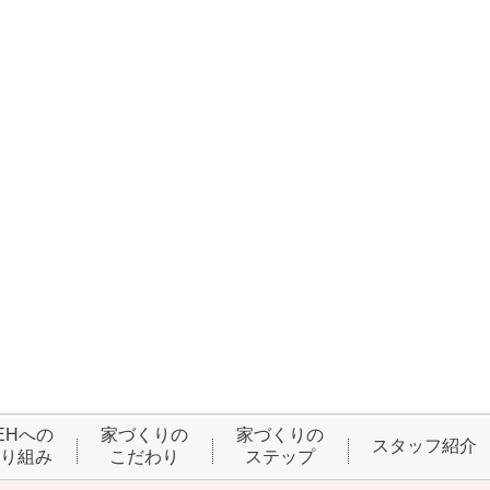
EHへの
家づくりの
家づくりの
スタッフ紹介
り組み
こだわり
ステップ