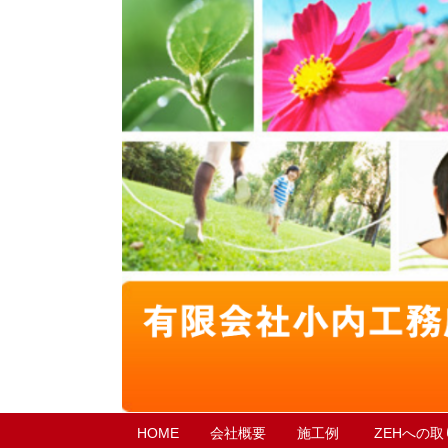
HOME
会社概要
施工例
ZEHへの