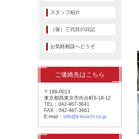
スタッフ紹介
（仮）三代目の日記
お気軽相談へどうぞ
ご連絡先はこちら
〒188-0013
東京都西東京市向台町6-18-12
TEL：042-467-3641
FAX：042-467-3661
E-mail：
info@k-kouchi.co.jp