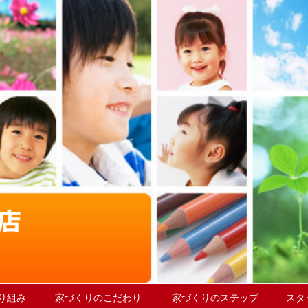
取り組み
家づくりのこだわり
家づくりのステップ
スタ